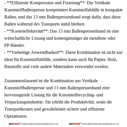
- **Effiziente Kompression und Fixierung**: Die Vertikale
Kunststoffballenpresse komprimiert Kunststoffabfälle in kompakte
Ballen, und das 13 mm Ballenpressenband sorgt dafür, dass diese
Ballen während des Transports stabil bleiben.
- **Kosteneffektivität**: Das 13 mm Ballenpressenband ist eine
wirtschaftliche Lösung und kostengünstiger als metallene oder
PP-Bänder.
- **Vielseitige Anwendbarkeit**: Diese Kombination ist nicht nur
ideal für Kunststoffabfälle, sondern kann auch für Papier, Holz,
Baustoffe und viele andere Materialien verwendet werden.
Zusammenfassend ist die Kombination aus Vertikale
Kunststoffballenpresse und 13 mm Ballenpressenband eine
hervorragende Lösung für die Kunststoffrecycling- und
Verpackungsindustrie. Sie erhöht die Produktivität, senkt die
Transportkosten und gewährleistet sichere und effiziente
Operationen.