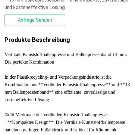
und kosteneffektive Lösung.
Anfrage Senden
Produkte Beschreibung
Vertikale Kunststoffballenpresse und Ballenpressenband 13 mm:
Die perfekte Kombination
In der Plastikrecycling- und Verpackungsindustrie ist die
Kombination aus **Vertikaler Kunststoffballenpresse** und **13
mm Ballenpressenband** eine effiziente, zuverlässige und
kosteneffektive Lösung.
#### Merkmale der Vertikalen Kunststoffballenpresse
- **Kompaktes Design**: Die Vertikale Kunststoffballenpresse
hat einen geringen Fußabdruck und ist ideal für Räume mit