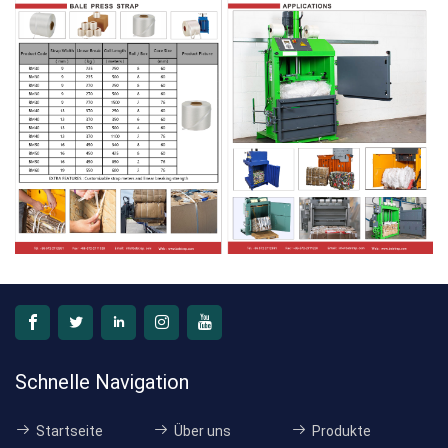
Schnelle Navigation
Startseite
Über uns
Produkte