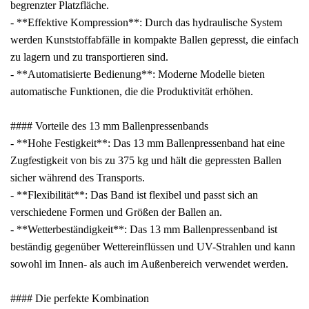
begrenzter Platzfläche.
- **Effektive Kompression**: Durch das hydraulische System
werden Kunststoffabfälle in kompakte Ballen gepresst, die einfach
zu lagern und zu transportieren sind.
- **Automatisierte Bedienung**: Moderne Modelle bieten
automatische Funktionen, die die Produktivität erhöhen.
#### Vorteile des 13 mm Ballenpressenbands
- **Hohe Festigkeit**: Das 13 mm Ballenpressenband hat eine
Zugfestigkeit von bis zu 375 kg und hält die gepressten Ballen
sicher während des Transports.
- **Flexibilität**: Das Band ist flexibel und passt sich an
verschiedene Formen und Größen der Ballen an.
- **Wetterbeständigkeit**: Das 13 mm Ballenpressenband ist
beständig gegenüber Wettereinflüssen und UV-Strahlen und kann
sowohl im Innen- als auch im Außenbereich verwendet werden.
#### Die perfekte Kombination